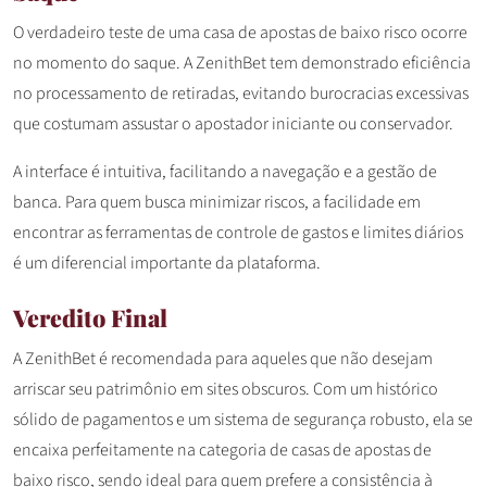
O verdadeiro teste de uma casa de apostas de baixo risco ocorre
no momento do saque. A ZenithBet tem demonstrado eficiência
no processamento de retiradas, evitando burocracias excessivas
que costumam assustar o apostador iniciante ou conservador.
A interface é intuitiva, facilitando a navegação e a gestão de
banca. Para quem busca minimizar riscos, a facilidade em
encontrar as ferramentas de controle de gastos e limites diários
é um diferencial importante da plataforma.
Veredito Final
A ZenithBet é recomendada para aqueles que não desejam
arriscar seu patrimônio em sites obscuros. Com um histórico
sólido de pagamentos e um sistema de segurança robusto, ela se
encaixa perfeitamente na categoria de casas de apostas de
baixo risco, sendo ideal para quem prefere a consistência à