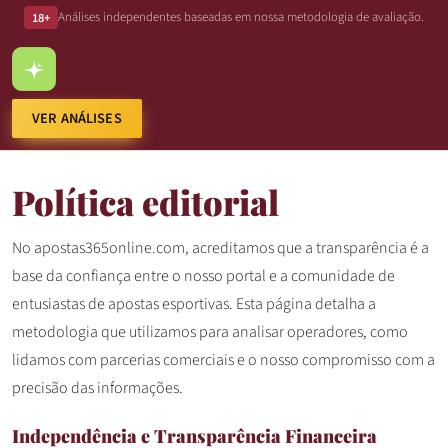
Análises independentes baseadas em nossa metodologia de avaliação.
18+
VER ANÁLISES
Política editorial
No apostas365online.com, acreditamos que a transparência é a
base da confiança entre o nosso portal e a comunidade de
entusiastas de apostas esportivas. Esta página detalha a
metodologia que utilizamos para analisar operadores, como
lidamos com parcerias comerciais e o nosso compromisso com a
precisão das informações.
Independência e Transparência Financeira