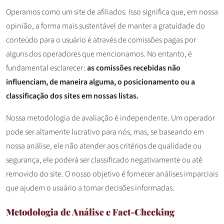
Operamos como um site de afiliados. Isso significa que, em nossa
opinião, a forma mais sustentável de manter a gratuidade do
conteúdo para o usuário é através de comissões pagas por
alguns dos operadores que mencionamos. No entanto, é
fundamental esclarecer:
as comissões recebidas não
influenciam, de maneira alguma, o posicionamento ou a
classificação dos sites em nossas listas.
Nossa metodologia de avaliação é independente. Um operador
pode ser altamente lucrativo para nós, mas, se baseando em
nossa análise, ele não atender aos critérios de qualidade ou
segurança, ele poderá ser classificado negativamente ou até
removido do site. O nosso objetivo é fornecer análises imparciais
que ajudem o usuário a tomar decisões informadas.
Metodologia de Análise e Fact-Checking