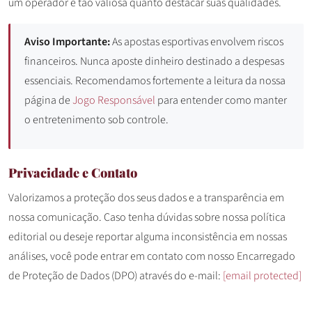
um operador é tão valiosa quanto destacar suas qualidades.
Aviso Importante:
As apostas esportivas envolvem riscos
financeiros. Nunca aposte dinheiro destinado a despesas
essenciais. Recomendamos fortemente a leitura da nossa
página de
Jogo Responsável
para entender como manter
o entretenimento sob controle.
Privacidade e Contato
Valorizamos a proteção dos seus dados e a transparência em
nossa comunicação. Caso tenha dúvidas sobre nossa política
editorial ou deseje reportar alguma inconsistência em nossas
análises, você pode entrar em contato com nosso Encarregado
de Proteção de Dados (DPO) através do e-mail:
[email protected]