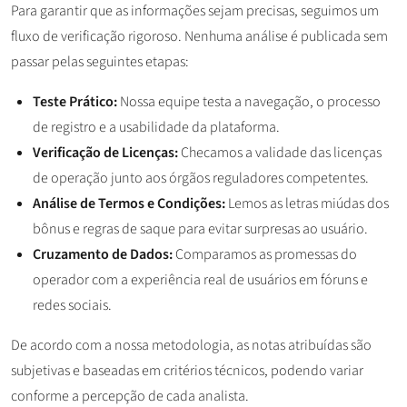
Para garantir que as informações sejam precisas, seguimos um
fluxo de verificação rigoroso. Nenhuma análise é publicada sem
passar pelas seguintes etapas:
Teste Prático:
Nossa equipe testa a navegação, o processo
de registro e a usabilidade da plataforma.
Verificação de Licenças:
Checamos a validade das licenças
de operação junto aos órgãos reguladores competentes.
Análise de Termos e Condições:
Lemos as letras miúdas dos
bônus e regras de saque para evitar surpresas ao usuário.
Cruzamento de Dados:
Comparamos as promessas do
operador com a experiência real de usuários em fóruns e
redes sociais.
De acordo com a nossa metodologia, as notas atribuídas são
subjetivas e baseadas em critérios técnicos, podendo variar
conforme a percepção de cada analista.