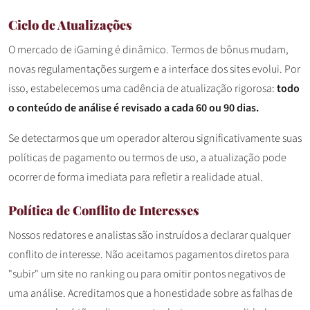
Ciclo de Atualizações
O mercado de iGaming é dinâmico. Termos de bônus mudam,
novas regulamentações surgem e a interface dos sites evolui. Por
isso, estabelecemos uma cadência de atualização rigorosa:
todo
o conteúdo de análise é revisado a cada 60 ou 90 dias.
Se detectarmos que um operador alterou significativamente suas
políticas de pagamento ou termos de uso, a atualização pode
ocorrer de forma imediata para refletir a realidade atual.
Política de Conflito de Interesses
Nossos redatores e analistas são instruídos a declarar qualquer
conflito de interesse. Não aceitamos pagamentos diretos para
"subir" um site no ranking ou para omitir pontos negativos de
uma análise. Acreditamos que a honestidade sobre as falhas de