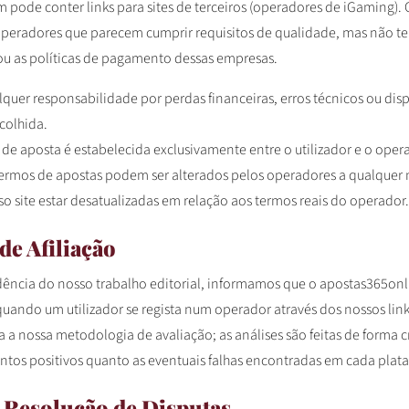
pode conter links para sites de terceiros (operadores de iGaming).
operadores que parecem cumprir requisitos de qualidade, mas não t
ou as políticas de pagamento dessas empresas.
uer responsabilidade por perdas financeiras, erros técnicos ou dispu
colhida.
 de aposta é estabelecida exclusivamente entre o utilizador e o oper
 termos de apostas podem ser alterados pelos operadores a qualqu
o site estar desatualizadas em relação aos termos reais do operador.
de Afiliação
ência do nosso trabalho editorial, informamos que o apostas365on
quando um utilizador se regista num operador através dos nossos link
 a nossa metodologia de avaliação; as análises são feitas de forma cr
ntos positivos quanto as eventuais falhas encontradas em cada plat
e Resolução de Disputas