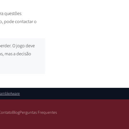
ra questões
ão, pode contactar o
perder. O jogo deve
as, mas a decisão
ambleAware
Contato
Blog
Perguntas Frequentes