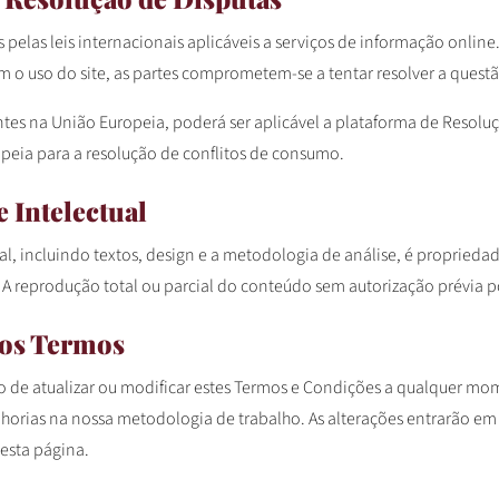
 pelas leis internacionais aplicáveis a serviços de informação online
m o uso do site, as partes comprometem-se a tentar resolver a ques
entes na União Europeia, poderá ser aplicável a plataforma de Resoluç
peia para a resolução de conflitos de consumo.
 Intelectual
l, incluindo textos, design e a metodologia de análise, é proprieda
 reprodução total ou parcial do conteúdo sem autorização prévia por
 aos Termos
 de atualizar ou modificar estes Termos e Condições a qualquer mom
horias na nossa metodologia de trabalho. As alterações entrarão e
esta página.