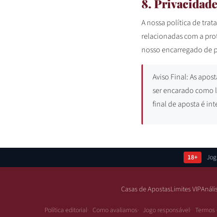
8. Privacidad
A nossa política de tra
relacionadas com a prot
nosso encarregado de p
Aviso Final: As apos
ser encarado como la
final de aposta é in
18+
Jog
Casas de Apostas
Limites VIP
Análi
Política editorial
Como avaliamos
Jogo responsável
Termos 