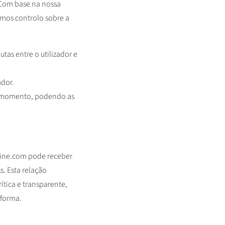
 Com base na nossa
emos controlo sobre a
tas entre o utilizador e
ador.
er momento, podendo as
line.com pode receber
s. Esta relação
ítica e transparente,
aforma.