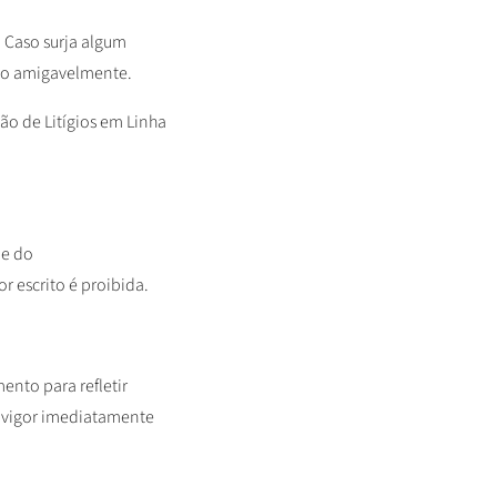
. Caso surja algum
tão amigavelmente.
ão de Litígios em Linha
de do
 escrito é proibida.
ento para refletir
m vigor imediatamente