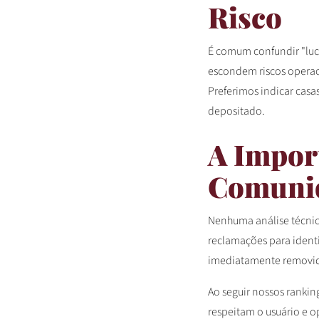
Risco
É comum confundir "lucr
escondem riscos operac
Preferimos indicar casa
depositado.
A Impor
Comuni
Nenhuma análise técnica
reclamações para ident
imediatamente removida
Ao seguir nossos ranki
respeitam o usuário e 