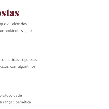
stas
 que vai além das
 um ambiente seguro e
econhecidas e rigorosas.
justos, com algoritmos
 protocolos de
gurança cibernética