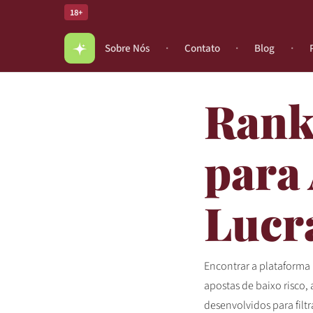
18+
Sobre Nós
Contato
Blog
Rank
para
Lucr
Encontrar a plataforma
apostas de baixo risco,
desenvolvidos para filtr