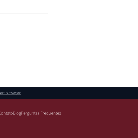
ambleAware
Contato
Blog
Perguntas Frequentes