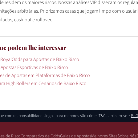
de residem os maiores riscos. Nossas análises VIP dissecam os regul
imitações arbitrárias. Priorizamos casas que jogam limpo com o usuár
ladas, cash-out e rollover.
que podem lhe interessar
RoyalOdds para Apostas de Baixo Risco
Apostas Esportivas de Baixo Risco
s de Apostas em Plataformas de Baixo Risco
ra High Rollers em Cenários de Baixo Risco
ue com responsabilidade. Jogos para menores são crime. T&Cs aplicam-se. ·
BeG
ses de Risco
Comparativo de Odds
Guias de Apostas
Melhores Sites
Sobre Nós