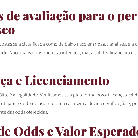
s de avaliação para o per
sco
ostas seja classificada como de baixo risco em nossas análises, ela 
dade. Não analisamos apenas a interface, mas a solidez financeira e 
ça e Licenciamento
ise é a legalidade. Verificamos se a plataforma possui licenças válid
tejam o saldo do usuário. Uma casa sem a devida certificação é, por
te das odds oferecidas.
de Odds e Valor Esperad