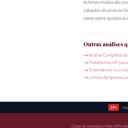
As letras miúdas são on
cláusulas abusivas ou l
claras sobre apostas anu
Outras análises 
→ Análise Completa da 
→ Plataformas VIP para 
→ Entendendo os Limite
→ Limites de Apostas pa
18+
Jog
Casas de Apostas
Limites VIP
Análi