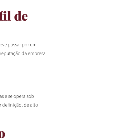
fil de
deve passar por um
a reputação da empresa
as e se opera sob
 definição, de alto
o